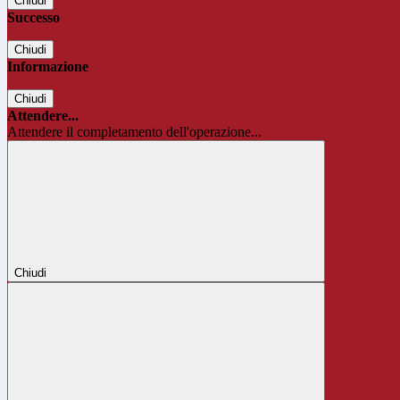
Chiudi
Successo
Chiudi
Informazione
Chiudi
Attendere...
Attendere il completamento dell'operazione...
Chiudi