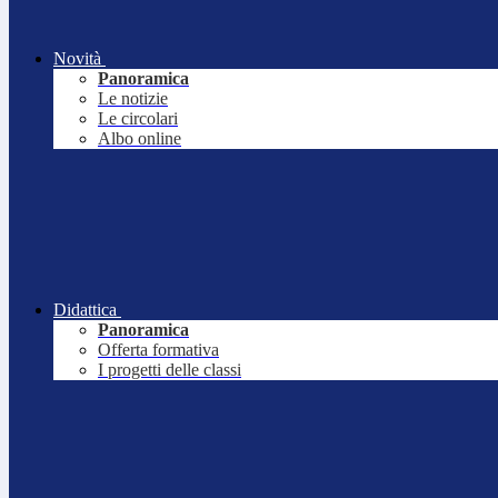
Novità
Panoramica
Le notizie
Le circolari
Albo online
Didattica
Panoramica
Offerta formativa
I progetti delle classi