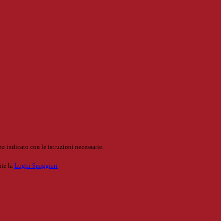
o indicato con le istruzioni necessarie.
ite la
Login Spaggiari