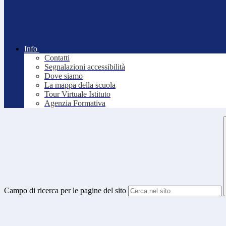
Info
Contatti
Segnalazioni accessibilità
Dove siamo
La mappa della scuola
Tour Virtuale Istituto
Agenzia Formativa
Campo di ricerca per le pagine del sito