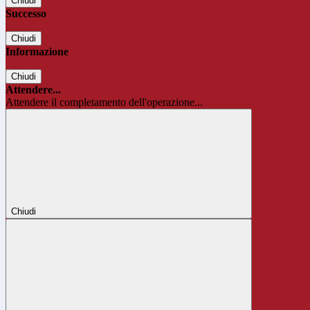
Chiudi
Successo
Chiudi
Informazione
Chiudi
Attendere...
Attendere il completamento dell'operazione...
Chiudi