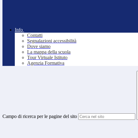
Info
Contatti
Segnalazioni accessibilità
Dove siamo
La mappa della scuola
Tour Virtuale Istituto
Agenzia Formativa
Campo di ricerca per le pagine del sito