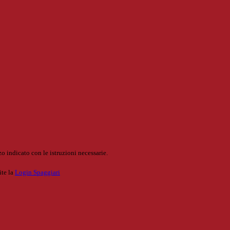
o indicato con le istruzioni necessarie.
ite la
Login Spaggiari