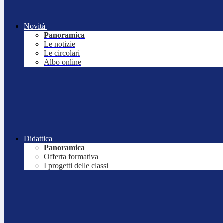
Novità
Panoramica
Le notizie
Le circolari
Albo online
Didattica
Panoramica
Offerta formativa
I progetti delle classi