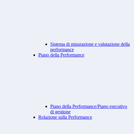
Sistema di misurazione e valutazione della
performance
Piano della Performance
Piano della Performance/Piano esecutivo
di gestione
Relazione sulla Performance