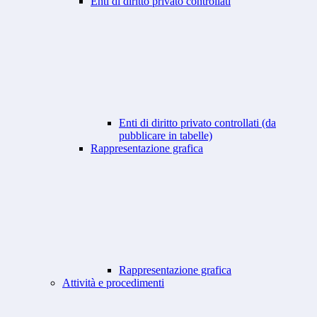
Enti di diritto privato controllati
Enti di diritto privato controllati (da
pubblicare in tabelle)
Rappresentazione grafica
Rappresentazione grafica
Attività e procedimenti