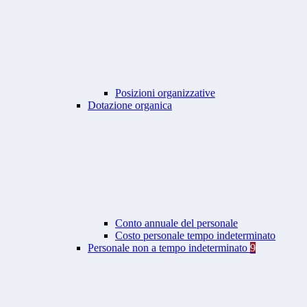
Posizioni organizzative
Dotazione organica
Conto annuale del personale
Costo personale tempo indeterminato
Personale non a tempo indeterminato
9