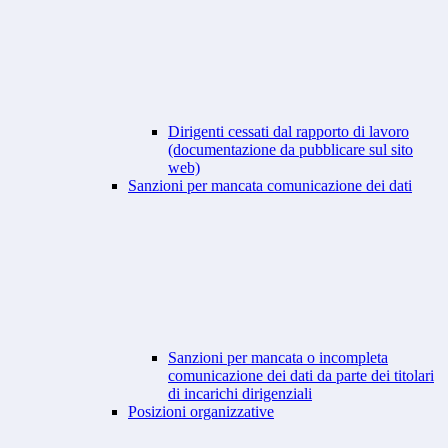
Dirigenti cessati dal rapporto di lavoro
(documentazione da pubblicare sul sito
web)
Sanzioni per mancata comunicazione dei dati
Sanzioni per mancata o incompleta
comunicazione dei dati da parte dei titolari
di incarichi dirigenziali
Posizioni organizzative