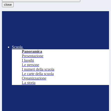
close
Scuola
Panoramica
Presentazione
I luoghi
Le persone
I numeri della scuola
Le carte della scuola
Organizzazione
La storia