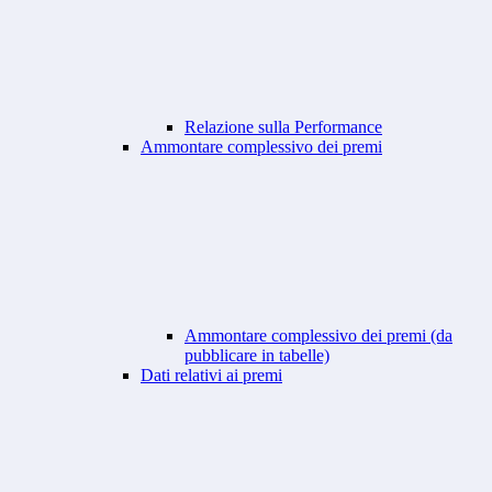
Relazione sulla Performance
Ammontare complessivo dei premi
Ammontare complessivo dei premi (da
pubblicare in tabelle)
Dati relativi ai premi