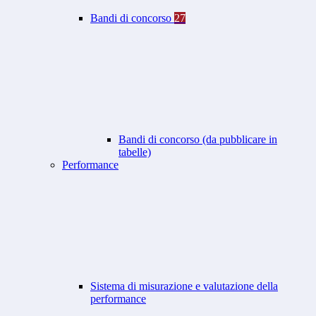
Bandi di concorso
27
Bandi di concorso (da pubblicare in
tabelle)
Performance
Sistema di misurazione e valutazione della
performance