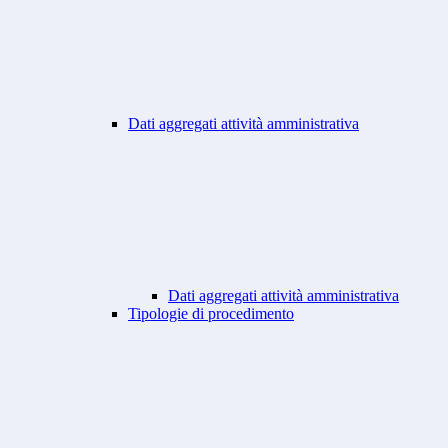
Dati aggregati attività amministrativa
Dati aggregati attività amministrativa
Tipologie di procedimento