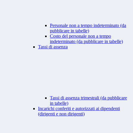
Personale non a tempo indeterminato (da
pubblicare in tabelle)
Costo del personale non a tempo
indeterminato (da pubblicare in tabelle)
Tassi di assenza
Tassi di assenza trimestrali (da pubblicare
in tabelle)
Incarichi conferiti e autorizzati ai dipendenti
(dirigenti e non dirigenti)