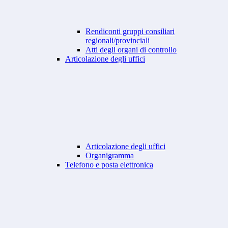
Rendiconti gruppi consiliari
regionali/provinciali
Atti degli organi di controllo
Articolazione degli uffici
Articolazione degli uffici
Organigramma
Telefono e posta elettronica