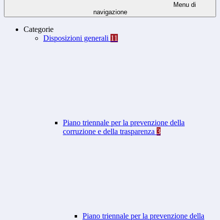
Menu di
navigazione
Categorie
Disposizioni generali
11
Piano triennale per la prevenzione della
corruzione e della trasparenza
3
Piano triennale per la prevenzione della