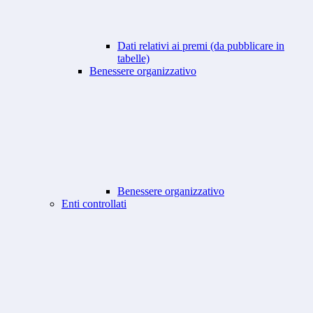
Dati relativi ai premi (da pubblicare in
tabelle)
Benessere organizzativo
Benessere organizzativo
Enti controllati