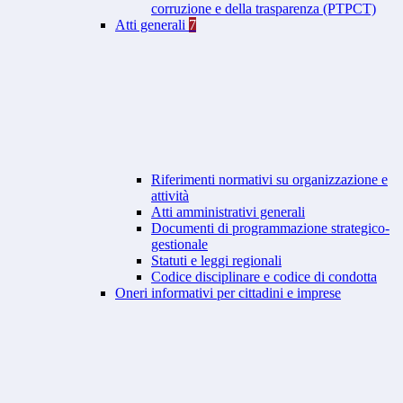
corruzione e della trasparenza (PTPCT)
Atti generali
7
Riferimenti normativi su organizzazione e
attività
Atti amministrativi generali
Documenti di programmazione strategico-
gestionale
Statuti e leggi regionali
Codice disciplinare e codice di condotta
Oneri informativi per cittadini e imprese