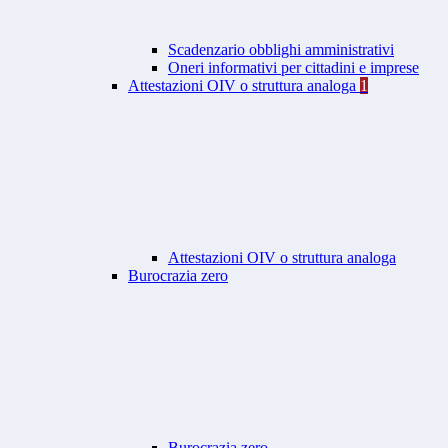
Scadenzario obblighi amministrativi
Oneri informativi per cittadini e imprese
Attestazioni OIV o struttura analoga
1
Attestazioni OIV o struttura analoga
Burocrazia zero
Burocrazia zero