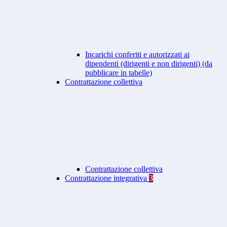
Incarichi conferiti e autorizzati ai
dipendenti (dirigenti e non dirigenti) (da
pubblicare in tabelle)
Contrattazione collettiva
Contrattazione collettiva
Contrattazione integrativa
3