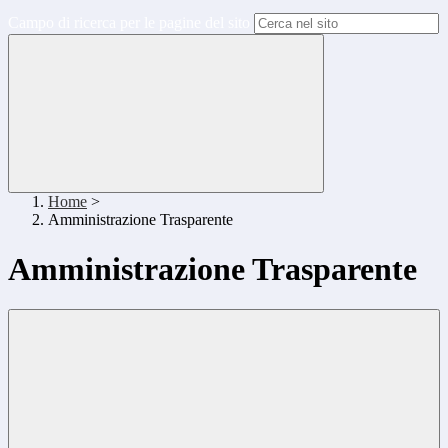
Campo di ricerca per le pagine del sito
Home
>
Amministrazione Trasparente
Amministrazione Trasparente