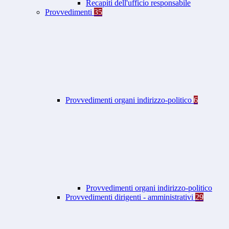
Recapiti dell'ufficio responsabile
Provvedimenti
35
Provvedimenti organi indirizzo-politico
6
Provvedimenti organi indirizzo-politico
Provvedimenti dirigenti - amministrativi
29