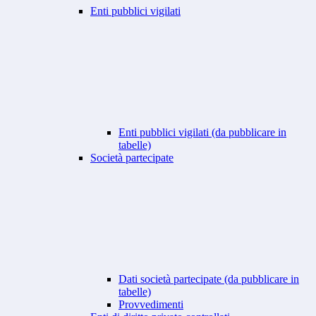
Enti pubblici vigilati
Enti pubblici vigilati (da pubblicare in
tabelle)
Società partecipate
Dati società partecipate (da pubblicare in
tabelle)
Provvedimenti