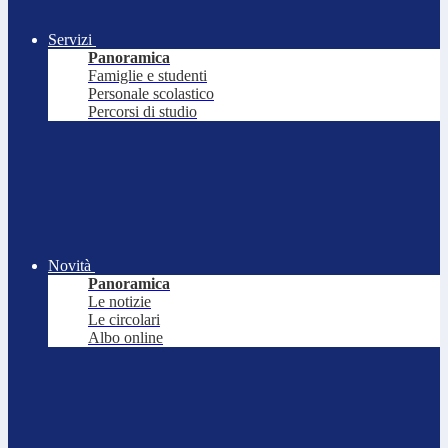
Servizi
Panoramica
Famiglie e studenti
Personale scolastico
Percorsi di studio
Novità
Panoramica
Le notizie
Le circolari
Albo online