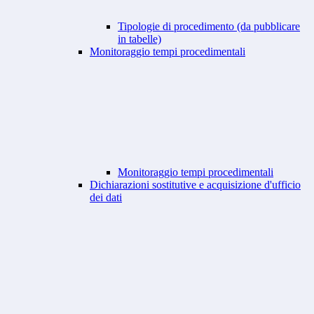
Tipologie di procedimento (da pubblicare
in tabelle)
Monitoraggio tempi procedimentali
Monitoraggio tempi procedimentali
Dichiarazioni sostitutive e acquisizione d'ufficio
dei dati