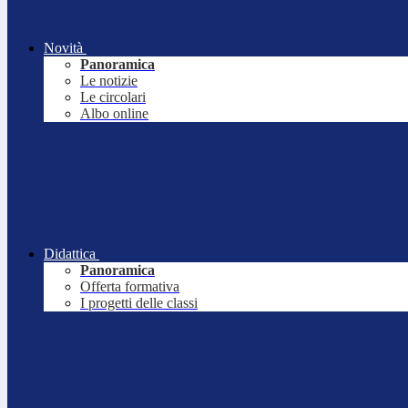
Novità
Panoramica
Le notizie
Le circolari
Albo online
Didattica
Panoramica
Offerta formativa
I progetti delle classi