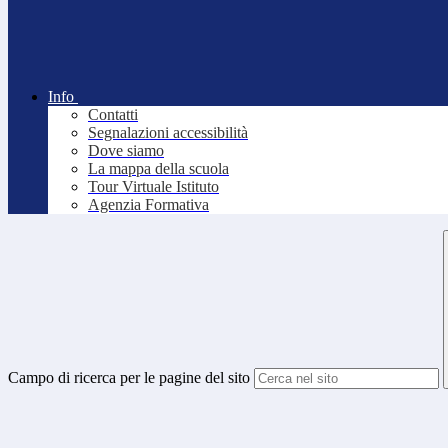
Info
Contatti
Segnalazioni accessibilità
Dove siamo
La mappa della scuola
Tour Virtuale Istituto
Agenzia Formativa
Campo di ricerca per le pagine del sito