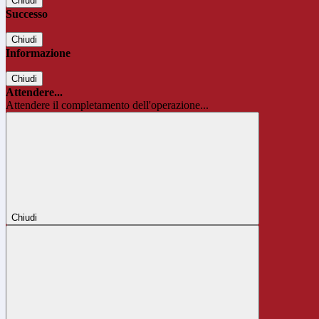
Chiudi
Successo
Chiudi
Informazione
Chiudi
Attendere...
Attendere il completamento dell'operazione...
Chiudi