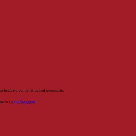
o indicato con le istruzioni necessarie.
ite la
Login Spaggiari