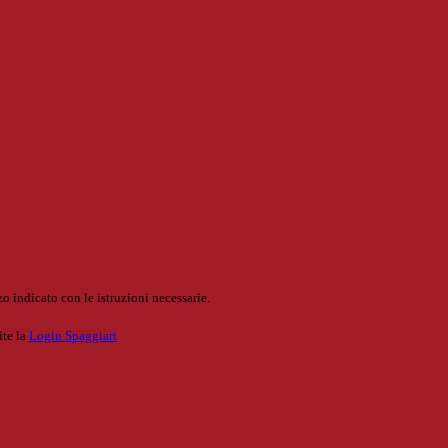
o indicato con le istruzioni necessarie.
ite la
Login Spaggiari