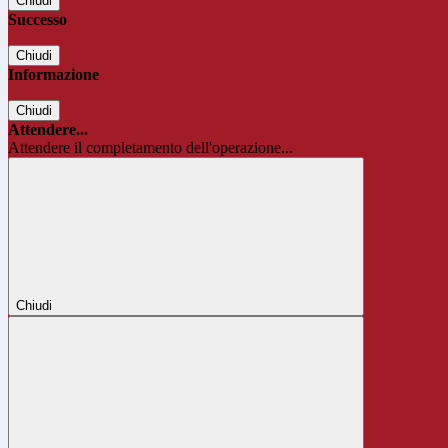
Chiudi
Successo
Chiudi
Informazione
Chiudi
Attendere...
Attendere il completamento dell'operazione...
Chiudi