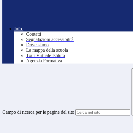
Info
Contatti
Segnalazioni accessibilità
Dove siamo
La mappa della scuola
Tour Virtuale Istituto
Agenzia Formativa
Campo di ricerca per le pagine del sito