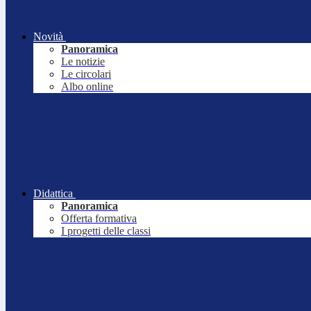
Novità
Panoramica
Le notizie
Le circolari
Albo online
Didattica
Panoramica
Offerta formativa
I progetti delle classi