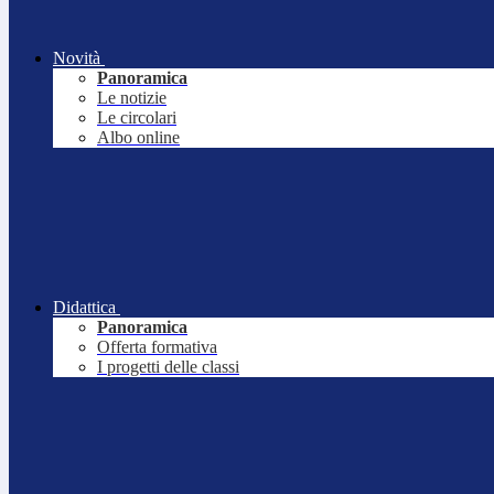
Novità
Panoramica
Le notizie
Le circolari
Albo online
Didattica
Panoramica
Offerta formativa
I progetti delle classi