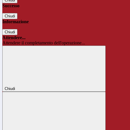
Chiudi
Successo
Chiudi
Informazione
Chiudi
Attendere...
Attendere il completamento dell'operazione...
Chiudi