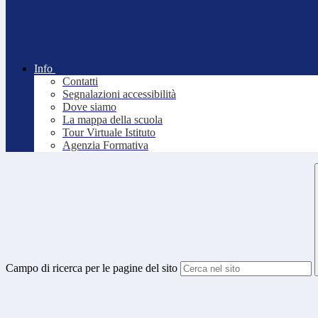
Info
Contatti
Segnalazioni accessibilità
Dove siamo
La mappa della scuola
Tour Virtuale Istituto
Agenzia Formativa
Campo di ricerca per le pagine del sito