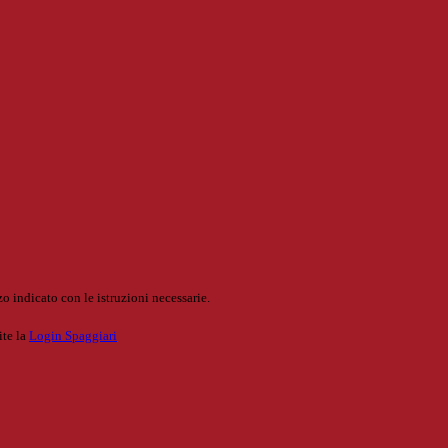
o indicato con le istruzioni necessarie.
ite la
Login Spaggiari