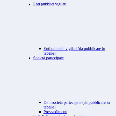
Enti pubblici vigilati
Enti pubblici vigilati (da pubblicare in
tabelle)
Società partecipate
Dati società partecipate (da pubblicare in
tabelle)
Provvedimenti