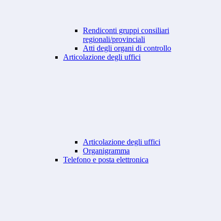
Rendiconti gruppi consiliari
regionali/provinciali
Atti degli organi di controllo
Articolazione degli uffici
Articolazione degli uffici
Organigramma
Telefono e posta elettronica