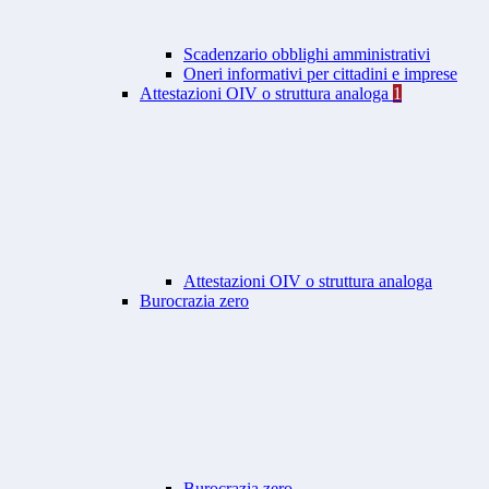
Scadenzario obblighi amministrativi
Oneri informativi per cittadini e imprese
Attestazioni OIV o struttura analoga
1
Attestazioni OIV o struttura analoga
Burocrazia zero
Burocrazia zero