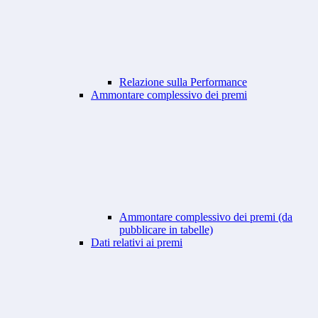
Relazione sulla Performance
Ammontare complessivo dei premi
Ammontare complessivo dei premi (da
pubblicare in tabelle)
Dati relativi ai premi