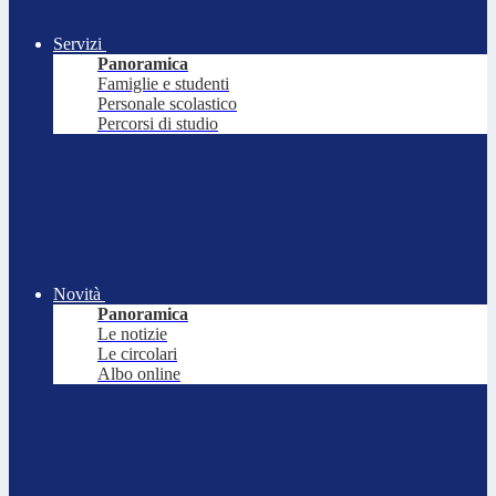
Servizi
Panoramica
Famiglie e studenti
Personale scolastico
Percorsi di studio
Novità
Panoramica
Le notizie
Le circolari
Albo online