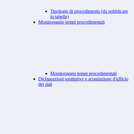
Tipologie di procedimento (da pubblicare
in tabelle)
Monitoraggio tempi procedimentali
Monitoraggio tempi procedimentali
Dichiarazioni sostitutive e acquisizione d'ufficio
dei dati