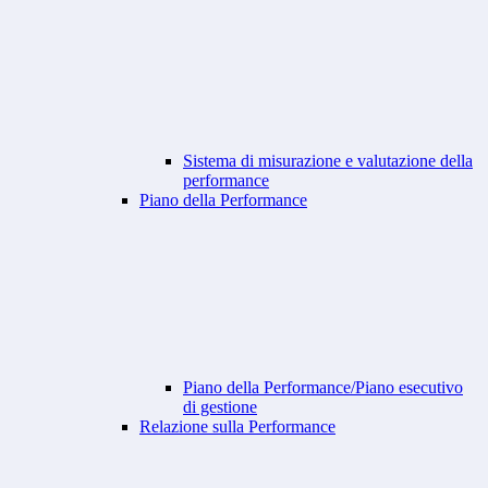
Sistema di misurazione e valutazione della
performance
Piano della Performance
Piano della Performance/Piano esecutivo
di gestione
Relazione sulla Performance