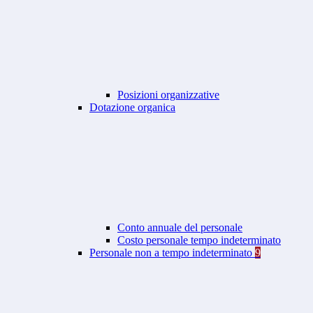
Posizioni organizzative
Dotazione organica
Conto annuale del personale
Costo personale tempo indeterminato
Personale non a tempo indeterminato
9