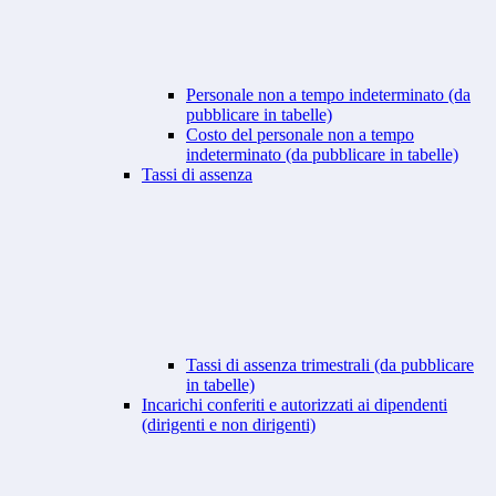
Personale non a tempo indeterminato (da
pubblicare in tabelle)
Costo del personale non a tempo
indeterminato (da pubblicare in tabelle)
Tassi di assenza
Tassi di assenza trimestrali (da pubblicare
in tabelle)
Incarichi conferiti e autorizzati ai dipendenti
(dirigenti e non dirigenti)