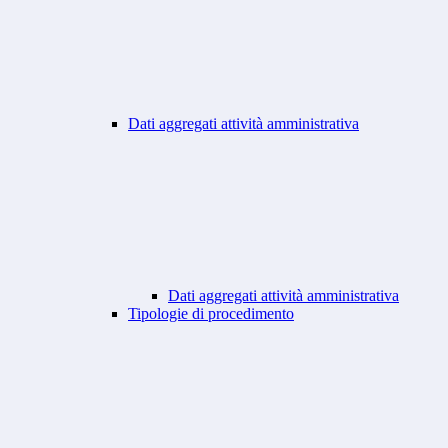
Dati aggregati attività amministrativa
Dati aggregati attività amministrativa
Tipologie di procedimento