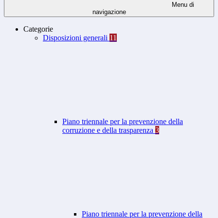
Menu di
navigazione
Categorie
Disposizioni generali
11
Piano triennale per la prevenzione della
corruzione e della trasparenza
3
Piano triennale per la prevenzione della