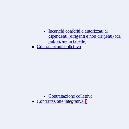
Incarichi conferiti e autorizzati ai
dipendenti (dirigenti e non dirigenti) (da
pubblicare in tabelle)
Contrattazione collettiva
Contrattazione collettiva
Contrattazione integrativa
3