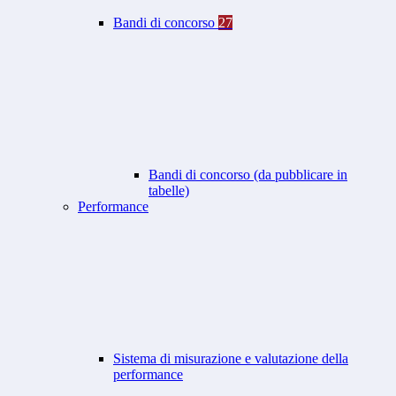
Bandi di concorso
27
Bandi di concorso (da pubblicare in
tabelle)
Performance
Sistema di misurazione e valutazione della
performance