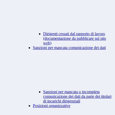
Dirigenti cessati dal rapporto di lavoro
(documentazione da pubblicare sul sito
web)
Sanzioni per mancata comunicazione dei dati
Sanzioni per mancata o incompleta
comunicazione dei dati da parte dei titolari
di incarichi dirigenziali
Posizioni organizzative