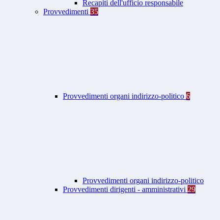
Recapiti dell'ufficio responsabile
Provvedimenti
35
Provvedimenti organi indirizzo-politico
6
Provvedimenti organi indirizzo-politico
Provvedimenti dirigenti - amministrativi
29