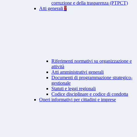
corruzione e della trasparenza (PTPCT)
Atti generali
7
Riferimenti normativi su organizzazione e
attività
Atti amministrativi generali
Documenti di programmazione strategico-
gestionale
Statuti e leggi regionali
Codice disciplinare e codice di condotta
Oneri informativi per cittadini e imprese