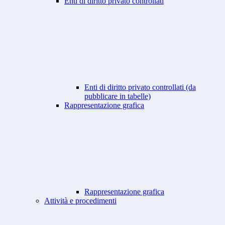
Enti di diritto privato controllati
Enti di diritto privato controllati (da
pubblicare in tabelle)
Rappresentazione grafica
Rappresentazione grafica
Attività e procedimenti