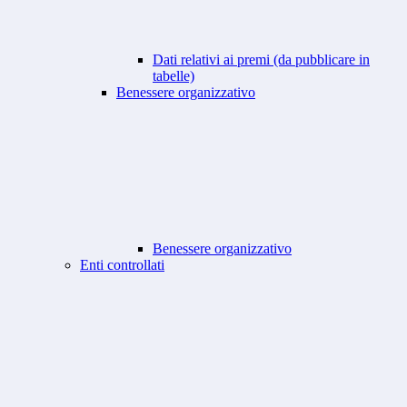
Dati relativi ai premi (da pubblicare in
tabelle)
Benessere organizzativo
Benessere organizzativo
Enti controllati