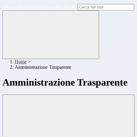
Campo di ricerca per le pagine del sito
Home
>
Amministrazione Trasparente
Amministrazione Trasparente