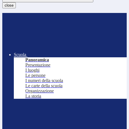
close
Scuola
Panoramica
Presentazione
I luoghi
Le persone
I numeri della scuola
Le carte della scuola
Organizzazione
La storia