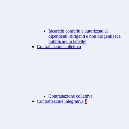
Incarichi conferiti e autorizzati ai
dipendenti (dirigenti e non dirigenti) (da
pubblicare in tabelle)
Contrattazione collettiva
Contrattazione collettiva
Contrattazione integrativa
3