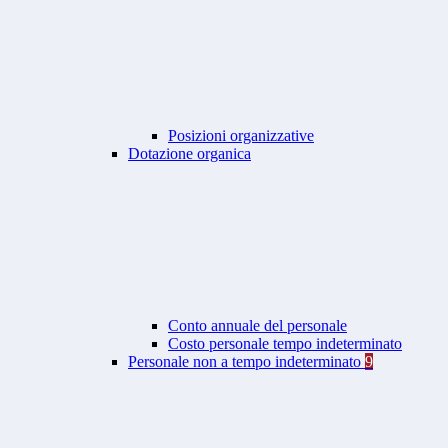
Posizioni organizzative
Dotazione organica
Conto annuale del personale
Costo personale tempo indeterminato
Personale non a tempo indeterminato
9