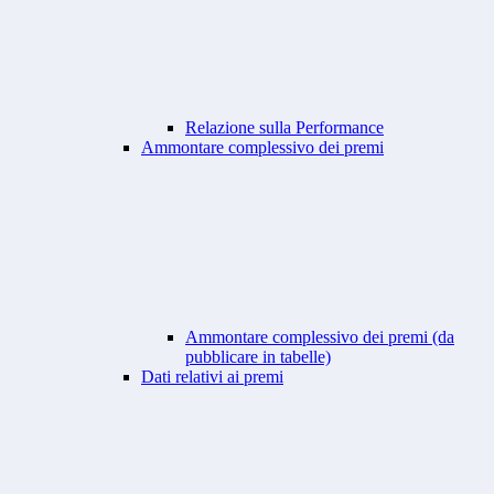
Relazione sulla Performance
Ammontare complessivo dei premi
Ammontare complessivo dei premi (da
pubblicare in tabelle)
Dati relativi ai premi