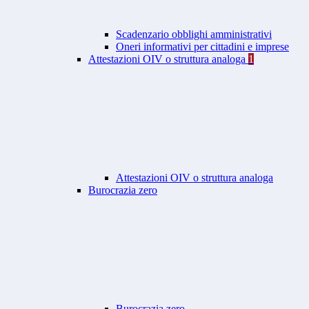
Scadenzario obblighi amministrativi
Oneri informativi per cittadini e imprese
Attestazioni OIV o struttura analoga
1
Attestazioni OIV o struttura analoga
Burocrazia zero
Burocrazia zero