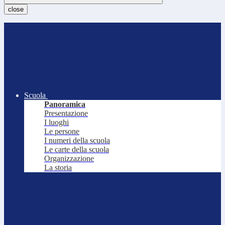
close
Scuola
Panoramica
Presentazione
I luoghi
Le persone
I numeri della scuola
Le carte della scuola
Organizzazione
La storia