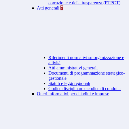
corruzione e della trasparenza (PTPCT)
Atti generali
7
Riferimenti normativi su organizzazione e
attività
Atti amministrativi generali
Documenti di programmazione strategico-
gestionale
Statuti e leggi regionali
Codice disciplinare e codice di condotta
Oneri informativi per cittadini e imprese