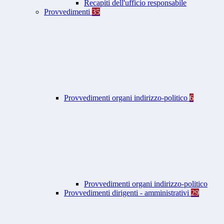
Recapiti dell'ufficio responsabile
Provvedimenti
35
Provvedimenti organi indirizzo-politico
6
Provvedimenti organi indirizzo-politico
Provvedimenti dirigenti - amministrativi
29