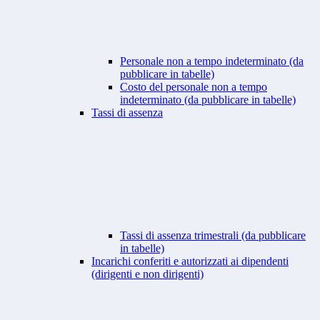
Personale non a tempo indeterminato (da
pubblicare in tabelle)
Costo del personale non a tempo
indeterminato (da pubblicare in tabelle)
Tassi di assenza
Tassi di assenza trimestrali (da pubblicare
in tabelle)
Incarichi conferiti e autorizzati ai dipendenti
(dirigenti e non dirigenti)