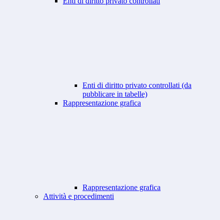
Enti di diritto privato controllati
Enti di diritto privato controllati (da
pubblicare in tabelle)
Rappresentazione grafica
Rappresentazione grafica
Attività e procedimenti