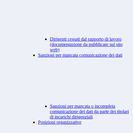
Dirigenti cessati dal rapporto di lavoro
(documentazione da pubblicare sul sito
web)
Sanzioni per mancata comunicazione dei dati
Sanzioni per mancata o incompleta
comunicazione dei dati da parte dei titolari
di incarichi dirigenziali
Posizioni organizzative