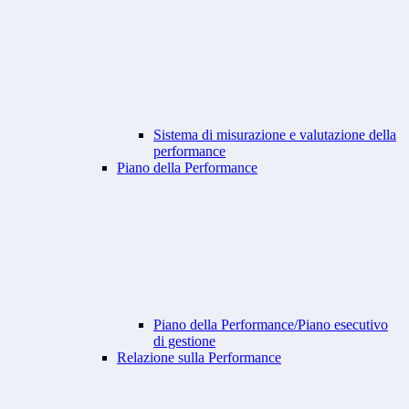
Sistema di misurazione e valutazione della
performance
Piano della Performance
Piano della Performance/Piano esecutivo
di gestione
Relazione sulla Performance