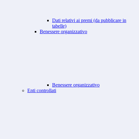
Dati relativi ai premi (da pubblicare in
tabelle)
Benessere organizzativo
Benessere organizzativo
Enti controllati