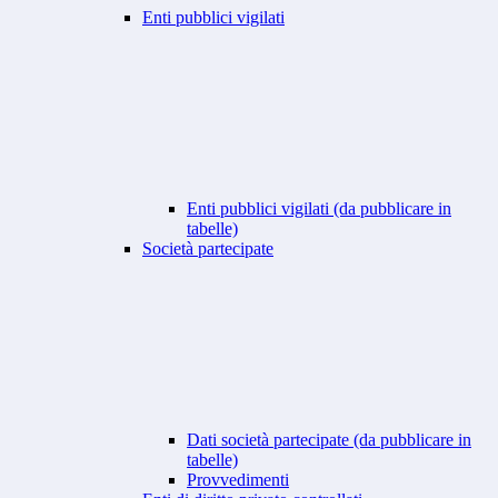
Enti pubblici vigilati
Enti pubblici vigilati (da pubblicare in
tabelle)
Società partecipate
Dati società partecipate (da pubblicare in
tabelle)
Provvedimenti