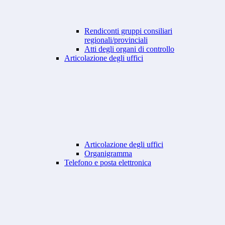
Rendiconti gruppi consiliari
regionali/provinciali
Atti degli organi di controllo
Articolazione degli uffici
Articolazione degli uffici
Organigramma
Telefono e posta elettronica