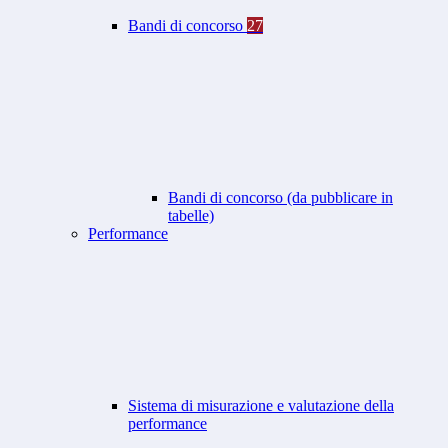
Bandi di concorso
27
Bandi di concorso (da pubblicare in
tabelle)
Performance
Sistema di misurazione e valutazione della
performance