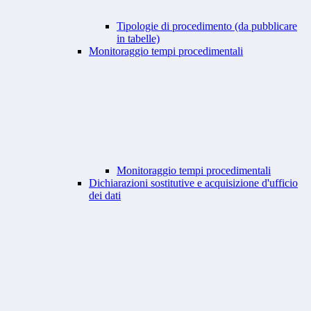
Tipologie di procedimento (da pubblicare
in tabelle)
Monitoraggio tempi procedimentali
Monitoraggio tempi procedimentali
Dichiarazioni sostitutive e acquisizione d'ufficio
dei dati