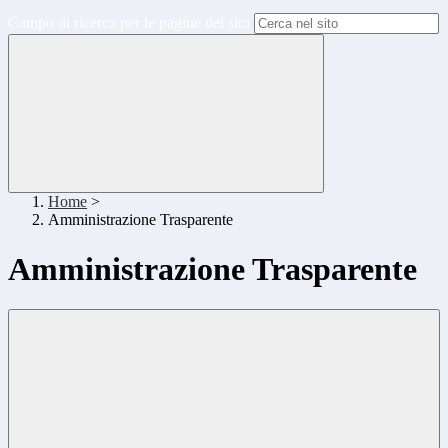
Campo di ricerca per le pagine del sito
Home
>
Amministrazione Trasparente
Amministrazione Trasparente