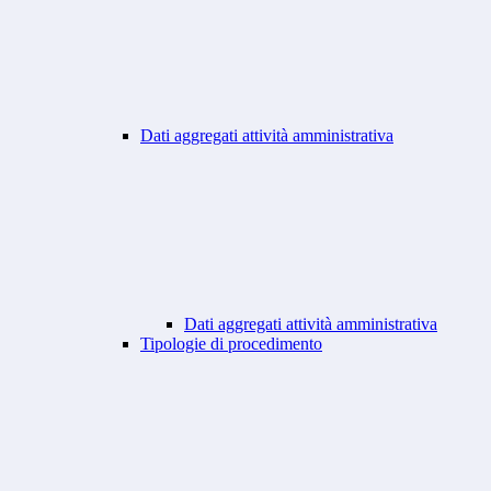
Dati aggregati attività amministrativa
Dati aggregati attività amministrativa
Tipologie di procedimento