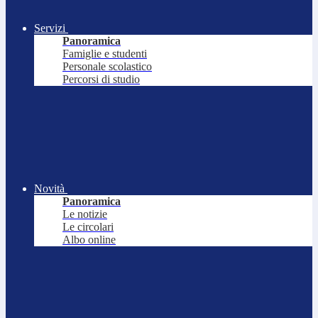
Servizi
Panoramica
Famiglie e studenti
Personale scolastico
Percorsi di studio
Novità
Panoramica
Le notizie
Le circolari
Albo online