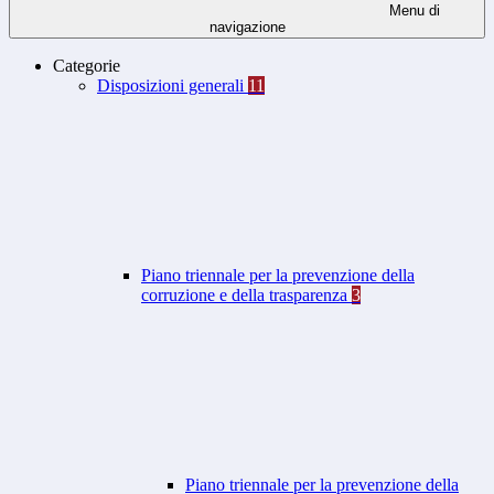
Menu di
navigazione
Categorie
Disposizioni generali
11
Piano triennale per la prevenzione della
corruzione e della trasparenza
3
Piano triennale per la prevenzione della