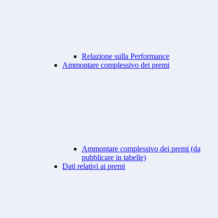
Relazione sulla Performance
Ammontare complessivo dei premi
Ammontare complessivo dei premi (da
pubblicare in tabelle)
Dati relativi ai premi