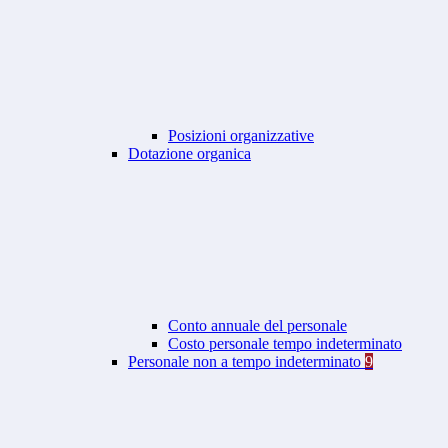
Posizioni organizzative
Dotazione organica
Conto annuale del personale
Costo personale tempo indeterminato
Personale non a tempo indeterminato
9