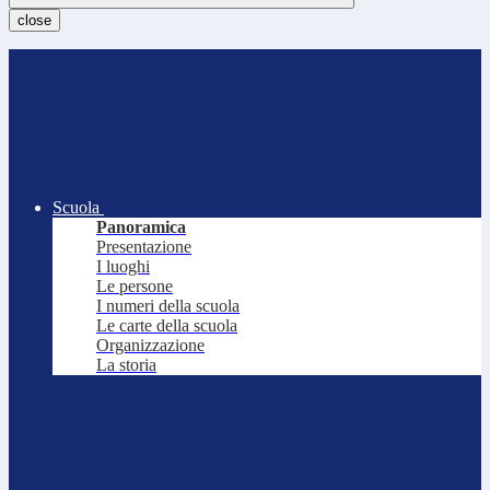
close
Scuola
Panoramica
Presentazione
I luoghi
Le persone
I numeri della scuola
Le carte della scuola
Organizzazione
La storia