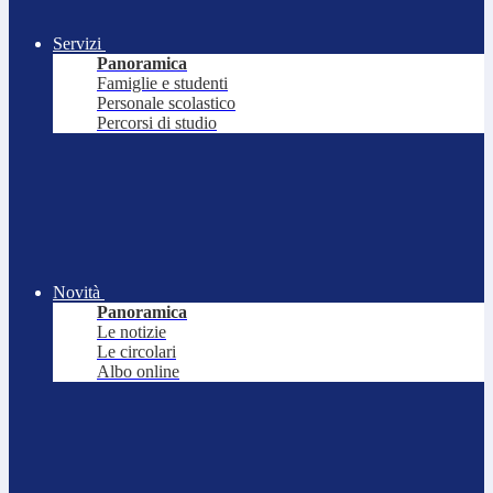
Servizi
Panoramica
Famiglie e studenti
Personale scolastico
Percorsi di studio
Novità
Panoramica
Le notizie
Le circolari
Albo online