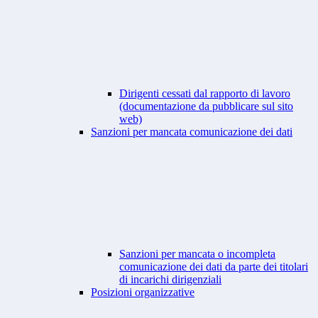
Dirigenti cessati dal rapporto di lavoro
(documentazione da pubblicare sul sito
web)
Sanzioni per mancata comunicazione dei dati
Sanzioni per mancata o incompleta
comunicazione dei dati da parte dei titolari
di incarichi dirigenziali
Posizioni organizzative