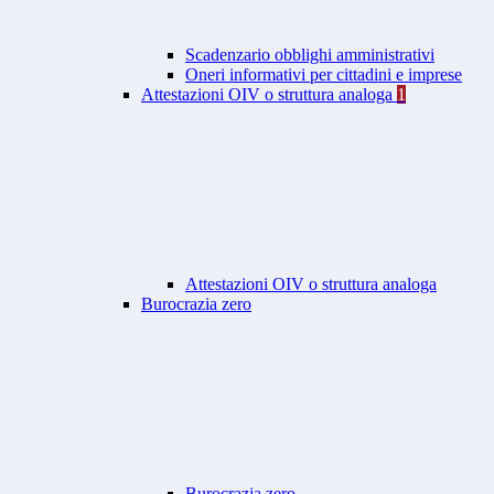
Scadenzario obblighi amministrativi
Oneri informativi per cittadini e imprese
Attestazioni OIV o struttura analoga
1
Attestazioni OIV o struttura analoga
Burocrazia zero
Burocrazia zero