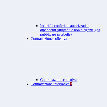
Incarichi conferiti e autorizzati ai
dipendenti (dirigenti e non dirigenti) (da
pubblicare in tabelle)
Contrattazione collettiva
Contrattazione collettiva
Contrattazione integrativa
3