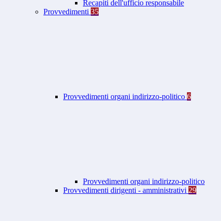
Recapiti dell'ufficio responsabile
Provvedimenti
35
Provvedimenti organi indirizzo-politico
6
Provvedimenti organi indirizzo-politico
Provvedimenti dirigenti - amministrativi
29