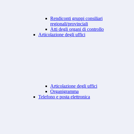
Rendiconti gruppi consiliari
regionali/provinciali
Atti degli organi di controllo
Articolazione degli uffici
Articolazione degli uffici
Organigramma
Telefono e posta elettronica