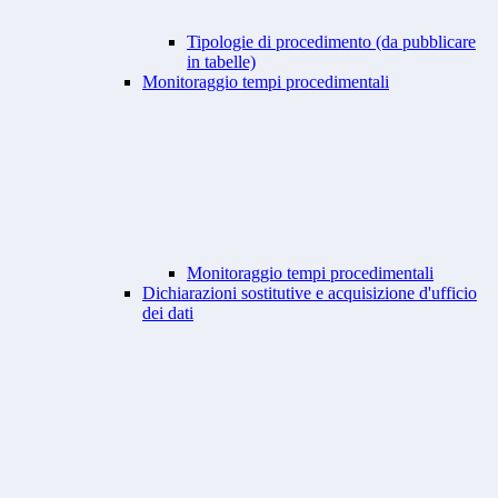
Tipologie di procedimento (da pubblicare
in tabelle)
Monitoraggio tempi procedimentali
Monitoraggio tempi procedimentali
Dichiarazioni sostitutive e acquisizione d'ufficio
dei dati