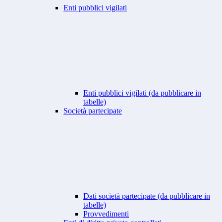
Enti pubblici vigilati
Enti pubblici vigilati (da pubblicare in
tabelle)
Società partecipate
Dati società partecipate (da pubblicare in
tabelle)
Provvedimenti