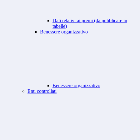
Dati relativi ai premi (da pubblicare in
tabelle)
Benessere organizzativo
Benessere organizzativo
Enti controllati