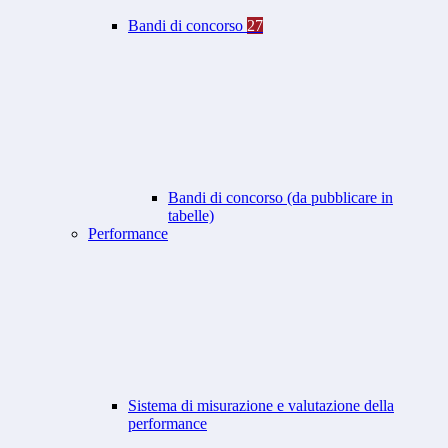
Bandi di concorso
27
Bandi di concorso (da pubblicare in
tabelle)
Performance
Sistema di misurazione e valutazione della
performance