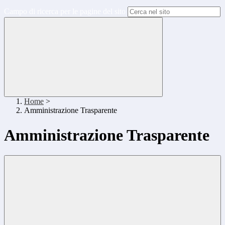
Campo di ricerca per le pagine del sito
Home
>
Amministrazione Trasparente
Amministrazione Trasparente