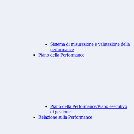
Sistema di misurazione e valutazione della
performance
Piano della Performance
Piano della Performance/Piano esecutivo
di gestione
Relazione sulla Performance