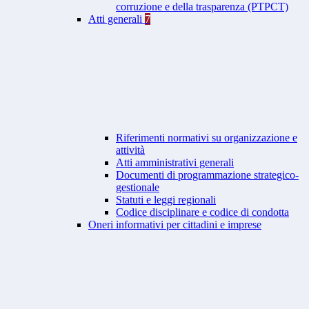
corruzione e della trasparenza (PTPCT)
Atti generali
7
Riferimenti normativi su organizzazione e
attività
Atti amministrativi generali
Documenti di programmazione strategico-
gestionale
Statuti e leggi regionali
Codice disciplinare e codice di condotta
Oneri informativi per cittadini e imprese