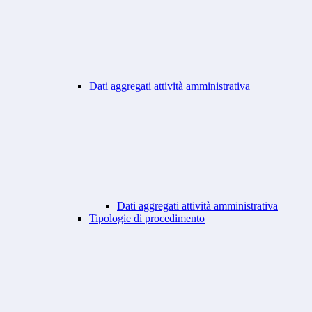
Dati aggregati attività amministrativa
Dati aggregati attività amministrativa
Tipologie di procedimento