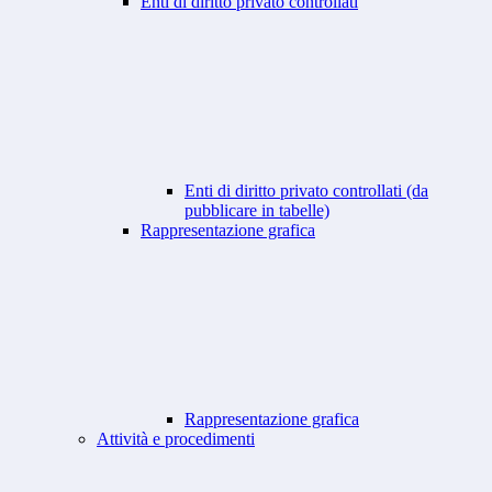
Enti di diritto privato controllati
Enti di diritto privato controllati (da
pubblicare in tabelle)
Rappresentazione grafica
Rappresentazione grafica
Attività e procedimenti