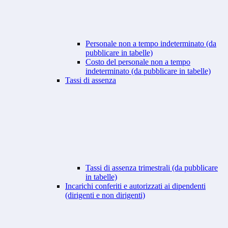
Personale non a tempo indeterminato (da
pubblicare in tabelle)
Costo del personale non a tempo
indeterminato (da pubblicare in tabelle)
Tassi di assenza
Tassi di assenza trimestrali (da pubblicare
in tabelle)
Incarichi conferiti e autorizzati ai dipendenti
(dirigenti e non dirigenti)