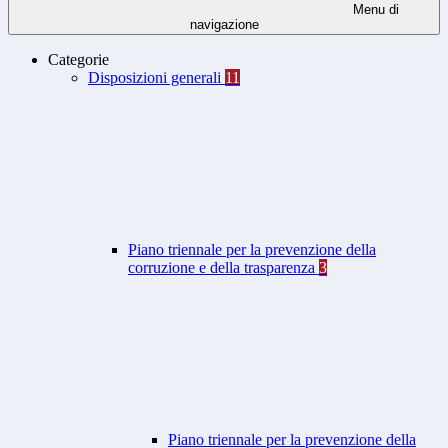
Menu di
navigazione
Categorie
Disposizioni generali
11
Piano triennale per la prevenzione della
corruzione e della trasparenza
3
Piano triennale per la prevenzione della