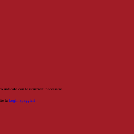
o indicato con le istruzioni necessarie.
ite la
Login Spaggiari