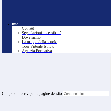
Info
Contatti
Segnalazioni accessibilità
Dove siamo
La mappa della scuola
Tour Virtuale Istituto
Agenzia Formativa
Campo di ricerca per le pagine del sito