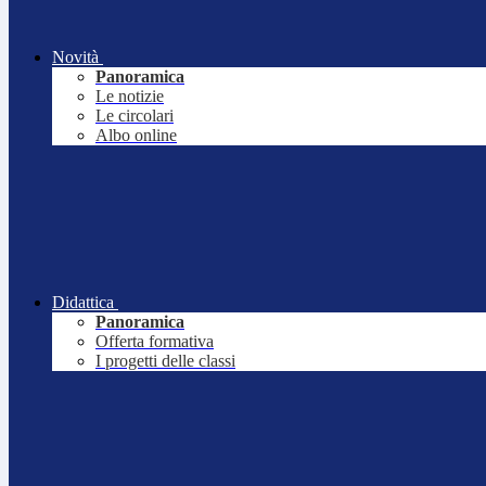
Novità
Panoramica
Le notizie
Le circolari
Albo online
Didattica
Panoramica
Offerta formativa
I progetti delle classi