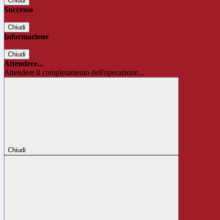
Chiudi
Successo
Chiudi
Informazione
Chiudi
Attendere...
Attendere il completamento dell'operazione...
Chiudi