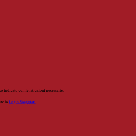
o indicato con le istruzioni necessarie.
ite la
Login Spaggiari