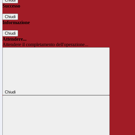
Chiudi
Successo
Chiudi
Informazione
Chiudi
Attendere...
Attendere il completamento dell'operazione...
Chiudi