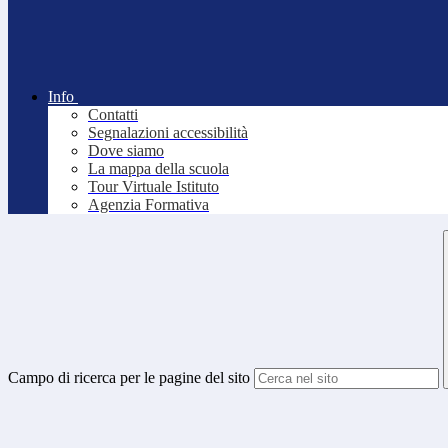
Info
Contatti
Segnalazioni accessibilità
Dove siamo
La mappa della scuola
Tour Virtuale Istituto
Agenzia Formativa
Campo di ricerca per le pagine del sito