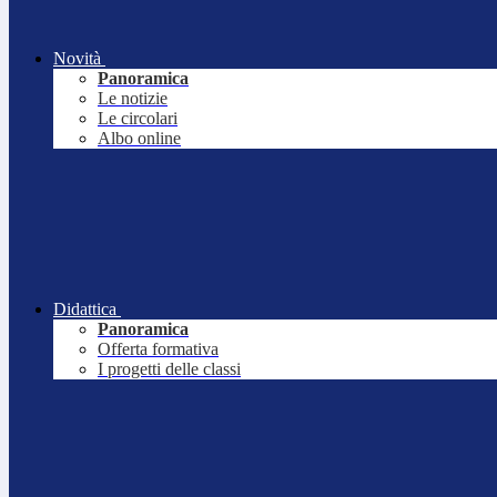
Novità
Panoramica
Le notizie
Le circolari
Albo online
Didattica
Panoramica
Offerta formativa
I progetti delle classi