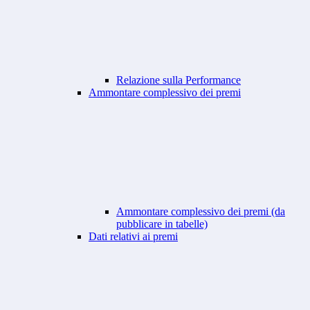
Relazione sulla Performance
Ammontare complessivo dei premi
Ammontare complessivo dei premi (da
pubblicare in tabelle)
Dati relativi ai premi