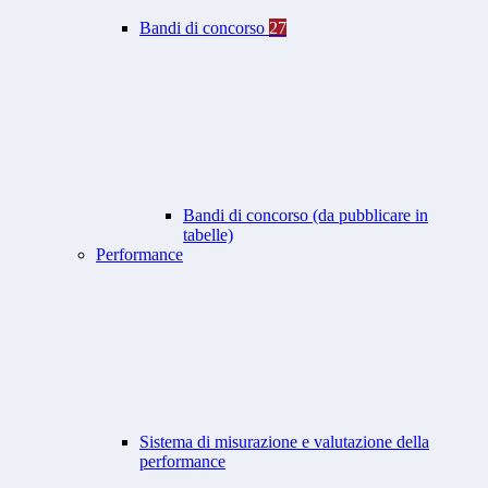
Bandi di concorso
27
Bandi di concorso (da pubblicare in
tabelle)
Performance
Sistema di misurazione e valutazione della
performance