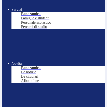
Servizi
Panoramica
Famiglie e studenti
Personale scolastico
Percorsi di studio
Novità
Panoramica
Le notizie
Le circolari
Albo online