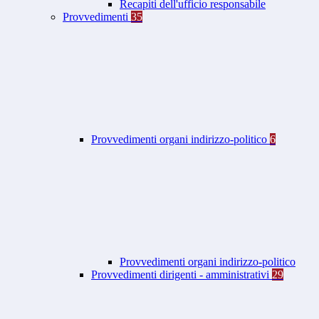
Recapiti dell'ufficio responsabile
Provvedimenti
35
Provvedimenti organi indirizzo-politico
6
Provvedimenti organi indirizzo-politico
Provvedimenti dirigenti - amministrativi
29