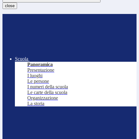
close
Scuola
Panoramica
Presentazione
I luoghi
Le persone
I numeri della scuola
Le carte della scuola
Organizzazione
La storia