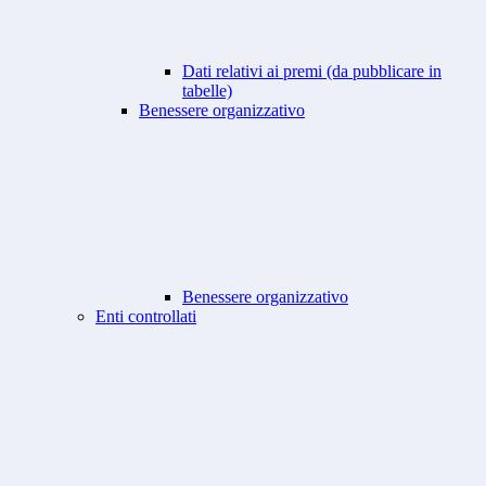
Dati relativi ai premi (da pubblicare in
tabelle)
Benessere organizzativo
Benessere organizzativo
Enti controllati