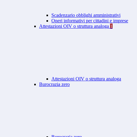
Scadenzario obblighi amministrativi
Oneri informativi per cittadini e imprese
Attestazioni OIV o struttura analoga
1
Attestazioni OIV o struttura analoga
Burocrazia zero
Burocrazia zero