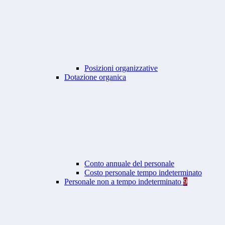
Posizioni organizzative
Dotazione organica
Conto annuale del personale
Costo personale tempo indeterminato
Personale non a tempo indeterminato
9