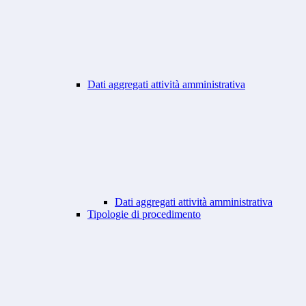
Dati aggregati attività amministrativa
Dati aggregati attività amministrativa
Tipologie di procedimento