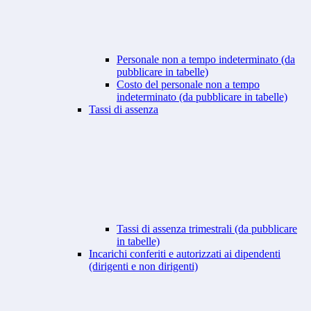
Personale non a tempo indeterminato (da
pubblicare in tabelle)
Costo del personale non a tempo
indeterminato (da pubblicare in tabelle)
Tassi di assenza
Tassi di assenza trimestrali (da pubblicare
in tabelle)
Incarichi conferiti e autorizzati ai dipendenti
(dirigenti e non dirigenti)