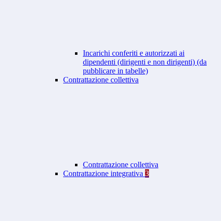
Incarichi conferiti e autorizzati ai
dipendenti (dirigenti e non dirigenti) (da
pubblicare in tabelle)
Contrattazione collettiva
Contrattazione collettiva
Contrattazione integrativa
3