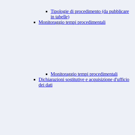
Tipologie di procedimento (da pubblicare
in tabelle)
Monitoraggio tempi procedimentali
Monitoraggio tempi procedimentali
Dichiarazioni sostitutive e acquisizione d'ufficio
dei dati