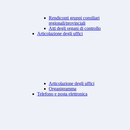
Rendiconti gruppi consiliari
regionali/provinciali
Atti degli organi di controllo
Articolazione degli uffici
Articolazione degli uffici
Organigramma
Telefono e posta elettronica