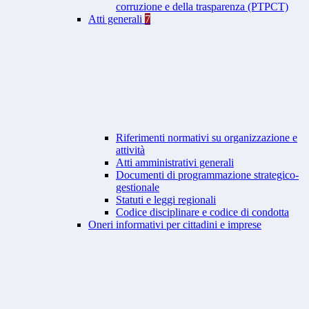
corruzione e della trasparenza (PTPCT)
Atti generali
7
Riferimenti normativi su organizzazione e
attività
Atti amministrativi generali
Documenti di programmazione strategico-
gestionale
Statuti e leggi regionali
Codice disciplinare e codice di condotta
Oneri informativi per cittadini e imprese