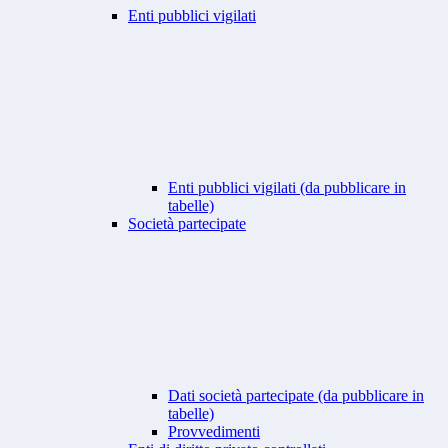
Enti pubblici vigilati
Enti pubblici vigilati (da pubblicare in
tabelle)
Società partecipate
Dati società partecipate (da pubblicare in
tabelle)
Provvedimenti