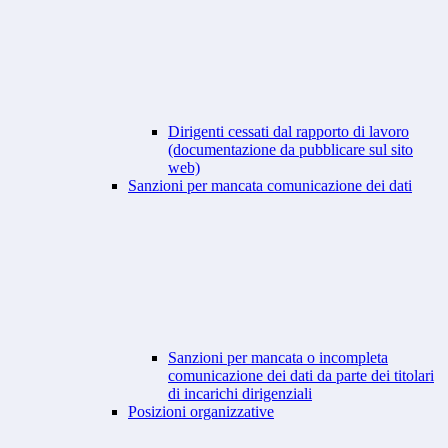
Dirigenti cessati dal rapporto di lavoro
(documentazione da pubblicare sul sito
web)
Sanzioni per mancata comunicazione dei dati
Sanzioni per mancata o incompleta
comunicazione dei dati da parte dei titolari
di incarichi dirigenziali
Posizioni organizzative