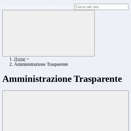
Campo di ricerca per le pagine del sito
Home
>
Amministrazione Trasparente
Amministrazione Trasparente