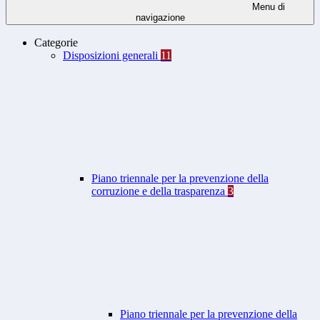
Menu di
navigazione
Categorie
Disposizioni generali
11
Piano triennale per la prevenzione della
corruzione e della trasparenza
3
Piano triennale per la prevenzione della