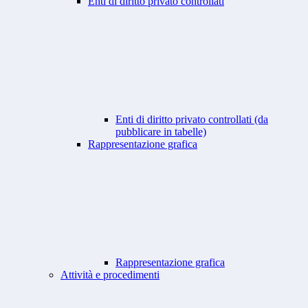
Enti di diritto privato controllati
Enti di diritto privato controllati (da
pubblicare in tabelle)
Rappresentazione grafica
Rappresentazione grafica
Attività e procedimenti