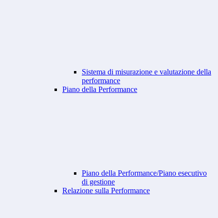
Sistema di misurazione e valutazione della
performance
Piano della Performance
Piano della Performance/Piano esecutivo
di gestione
Relazione sulla Performance