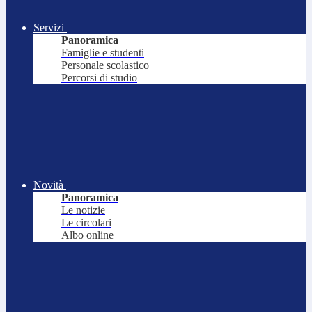
Servizi
Panoramica
Famiglie e studenti
Personale scolastico
Percorsi di studio
Novità
Panoramica
Le notizie
Le circolari
Albo online