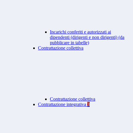
Incarichi conferiti e autorizzati ai
dipendenti (dirigenti e non dirigenti) (da
pubblicare in tabelle)
Contrattazione collettiva
Contrattazione collettiva
Contrattazione integrativa
3