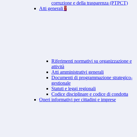
corruzione e della trasparenza (PTPCT)
Atti generali
7
Riferimenti normativi su organizzazione e
attività
Atti amministrativi generali
Documenti di programmazione strategico-
gestionale
Statuti e leggi regionali
Codice disciplinare e codice di condotta
Oneri informativi per cittadini e imprese