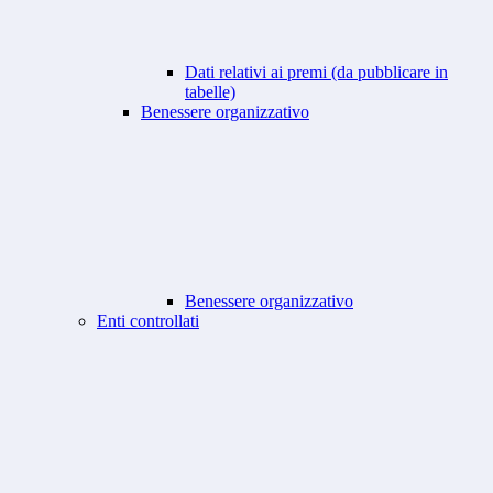
Dati relativi ai premi (da pubblicare in
tabelle)
Benessere organizzativo
Benessere organizzativo
Enti controllati