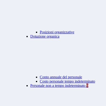
Posizioni organizzative
Dotazione organica
Conto annuale del personale
Costo personale tempo indeterminato
Personale non a tempo indeterminato
9