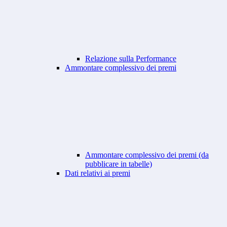
Relazione sulla Performance
Ammontare complessivo dei premi
Ammontare complessivo dei premi (da
pubblicare in tabelle)
Dati relativi ai premi