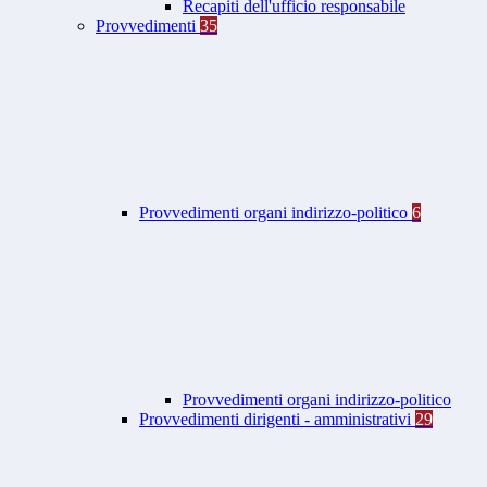
Recapiti dell'ufficio responsabile
Provvedimenti
35
Provvedimenti organi indirizzo-politico
6
Provvedimenti organi indirizzo-politico
Provvedimenti dirigenti - amministrativi
29