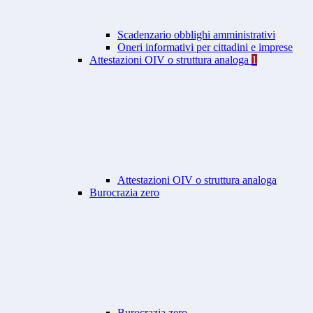
Scadenzario obblighi amministrativi
Oneri informativi per cittadini e imprese
Attestazioni OIV o struttura analoga
1
Attestazioni OIV o struttura analoga
Burocrazia zero
Burocrazia zero