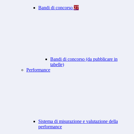
Bandi di concorso
27
Bandi di concorso (da pubblicare in
tabelle)
Performance
Sistema di misurazione e valutazione della
performance