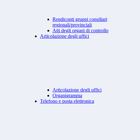
Rendiconti gruppi consiliari
regionali/provinciali
Atti degli organi di controllo
Articolazione degli uffici
Articolazione degli uffici
Organigramma
Telefono e posta elettronica