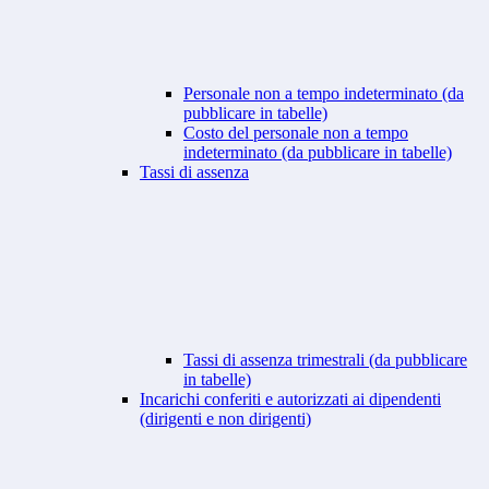
Personale non a tempo indeterminato (da
pubblicare in tabelle)
Costo del personale non a tempo
indeterminato (da pubblicare in tabelle)
Tassi di assenza
Tassi di assenza trimestrali (da pubblicare
in tabelle)
Incarichi conferiti e autorizzati ai dipendenti
(dirigenti e non dirigenti)