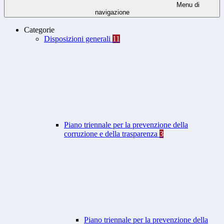
Menu di
navigazione
Categorie
Disposizioni generali
11
Piano triennale per la prevenzione della
corruzione e della trasparenza
3
Piano triennale per la prevenzione della