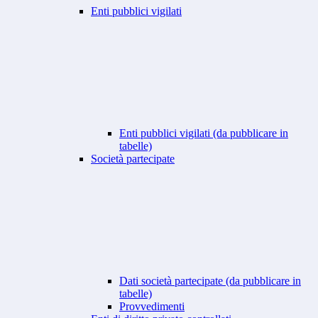
Enti pubblici vigilati
Enti pubblici vigilati (da pubblicare in
tabelle)
Società partecipate
Dati società partecipate (da pubblicare in
tabelle)
Provvedimenti