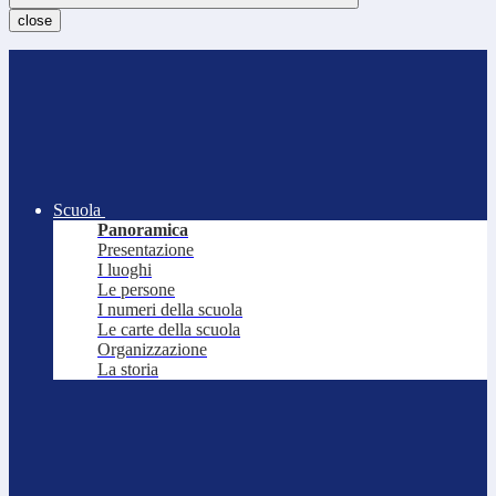
close
Scuola
Panoramica
Presentazione
I luoghi
Le persone
I numeri della scuola
Le carte della scuola
Organizzazione
La storia