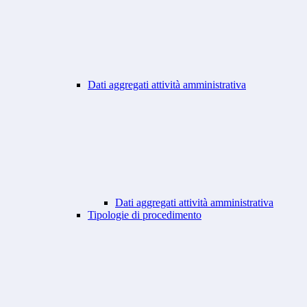
Dati aggregati attività amministrativa
Dati aggregati attività amministrativa
Tipologie di procedimento