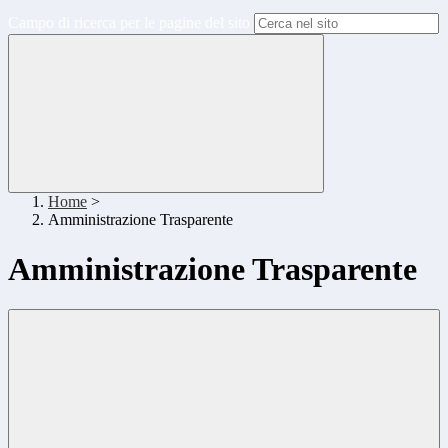
Campo di ricerca per le pagine del sito
Home
>
Amministrazione Trasparente
Amministrazione Trasparente