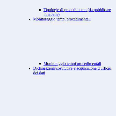
Tipologie di procedimento (da pubblicare
in tabelle)
Monitoraggio tempi procedimentali
Monitoraggio tempi procedimentali
Dichiarazioni sostitutive e acquisizione d'ufficio
dei dati