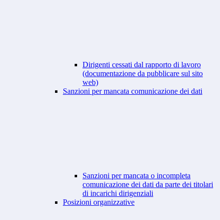
Dirigenti cessati dal rapporto di lavoro
(documentazione da pubblicare sul sito
web)
Sanzioni per mancata comunicazione dei dati
Sanzioni per mancata o incompleta
comunicazione dei dati da parte dei titolari
di incarichi dirigenziali
Posizioni organizzative