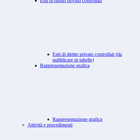
Enti di diritto privato controllati
Enti di diritto privato controllati (da
pubblicare in tabelle)
Rappresentazione grafica
Rappresentazione grafica
Attività e procedimenti