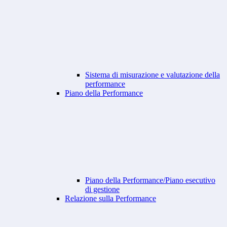
Sistema di misurazione e valutazione della
performance
Piano della Performance
Piano della Performance/Piano esecutivo
di gestione
Relazione sulla Performance