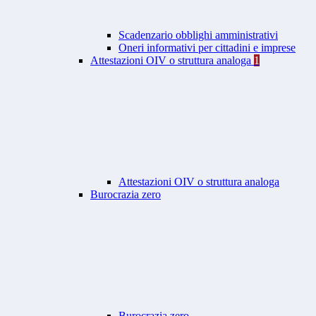
Scadenzario obblighi amministrativi
Oneri informativi per cittadini e imprese
Attestazioni OIV o struttura analoga
1
Attestazioni OIV o struttura analoga
Burocrazia zero
Burocrazia zero