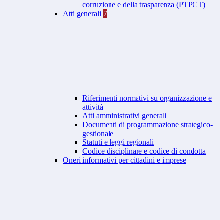
corruzione e della trasparenza (PTPCT)
Atti generali
7
Riferimenti normativi su organizzazione e
attività
Atti amministrativi generali
Documenti di programmazione strategico-
gestionale
Statuti e leggi regionali
Codice disciplinare e codice di condotta
Oneri informativi per cittadini e imprese