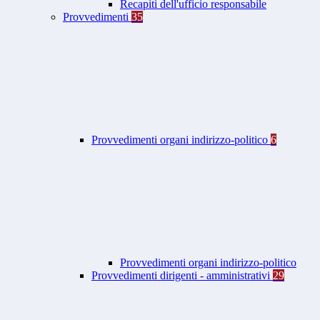
Recapiti dell'ufficio responsabile
Provvedimenti
35
Provvedimenti organi indirizzo-politico
6
Provvedimenti organi indirizzo-politico
Provvedimenti dirigenti - amministrativi
29