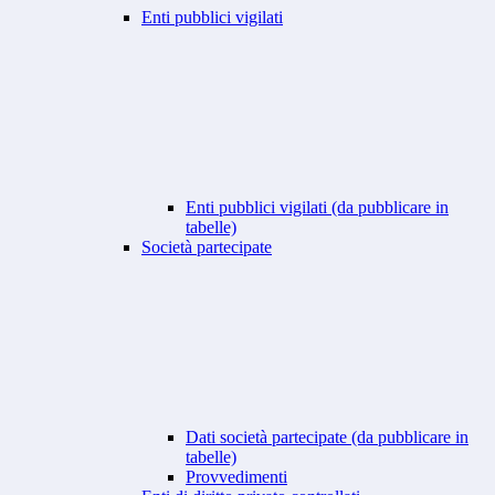
Enti pubblici vigilati
Enti pubblici vigilati (da pubblicare in
tabelle)
Società partecipate
Dati società partecipate (da pubblicare in
tabelle)
Provvedimenti