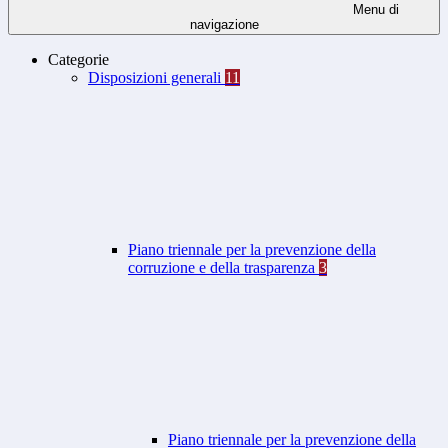
Menu di
navigazione
Categorie
Disposizioni generali
11
Piano triennale per la prevenzione della
corruzione e della trasparenza
3
Piano triennale per la prevenzione della