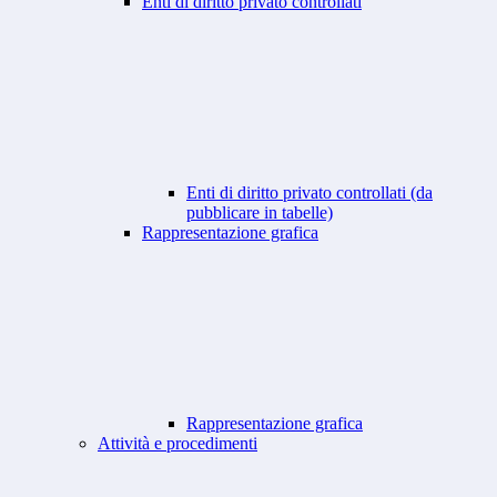
Enti di diritto privato controllati
Enti di diritto privato controllati (da
pubblicare in tabelle)
Rappresentazione grafica
Rappresentazione grafica
Attività e procedimenti