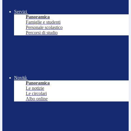
Servizi
Panoramica
Famiglie e studenti
Personale scolastico
Percorsi di studio
Novità
Panoramica
Le notizie
Le circolari
Albo online