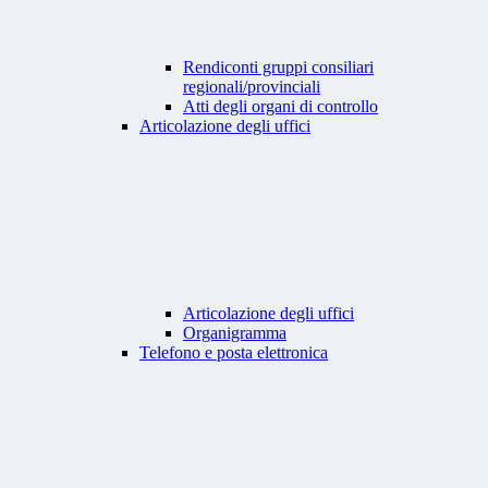
Rendiconti gruppi consiliari
regionali/provinciali
Atti degli organi di controllo
Articolazione degli uffici
Articolazione degli uffici
Organigramma
Telefono e posta elettronica