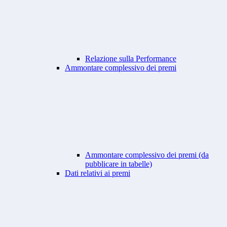
Relazione sulla Performance
Ammontare complessivo dei premi
Ammontare complessivo dei premi (da
pubblicare in tabelle)
Dati relativi ai premi