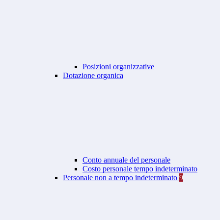
Posizioni organizzative
Dotazione organica
Conto annuale del personale
Costo personale tempo indeterminato
Personale non a tempo indeterminato
9