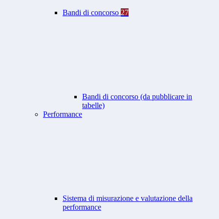
Bandi di concorso
27
Bandi di concorso (da pubblicare in
tabelle)
Performance
Sistema di misurazione e valutazione della
performance