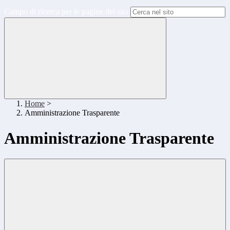
Campo di ricerca per le pagine del sito
Home
>
Amministrazione Trasparente
Amministrazione Trasparente