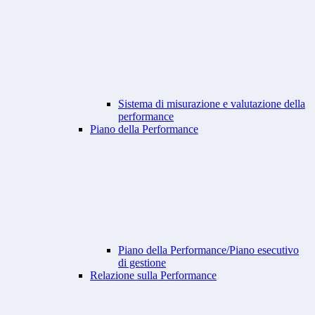
Sistema di misurazione e valutazione della
performance
Piano della Performance
Piano della Performance/Piano esecutivo
di gestione
Relazione sulla Performance