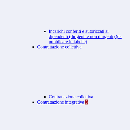
Incarichi conferiti e autorizzati ai
dipendenti (dirigenti e non dirigenti) (da
pubblicare in tabelle)
Contrattazione collettiva
Contrattazione collettiva
Contrattazione integrativa
3