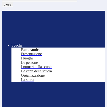
close
Scuola
Panoramica
Presentazione
I luoghi
Le persone
I numeri della scuola
Le carte della scuola
Organizzazione
La storia