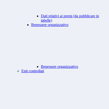
Dati relativi ai premi (da pubblicare in
tabelle)
Benessere organizzativo
Benessere organizzativo
Enti controllati