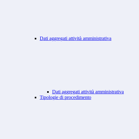
Dati aggregati attività amministrativa
Dati aggregati attività amministrativa
Tipologie di procedimento