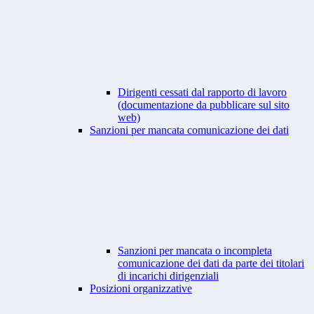
Dirigenti cessati dal rapporto di lavoro
(documentazione da pubblicare sul sito
web)
Sanzioni per mancata comunicazione dei dati
Sanzioni per mancata o incompleta
comunicazione dei dati da parte dei titolari
di incarichi dirigenziali
Posizioni organizzative