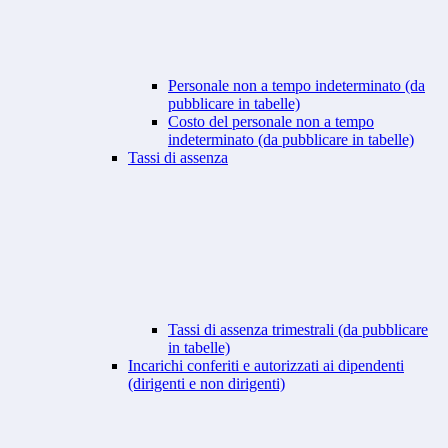
Personale non a tempo indeterminato (da
pubblicare in tabelle)
Costo del personale non a tempo
indeterminato (da pubblicare in tabelle)
Tassi di assenza
Tassi di assenza trimestrali (da pubblicare
in tabelle)
Incarichi conferiti e autorizzati ai dipendenti
(dirigenti e non dirigenti)