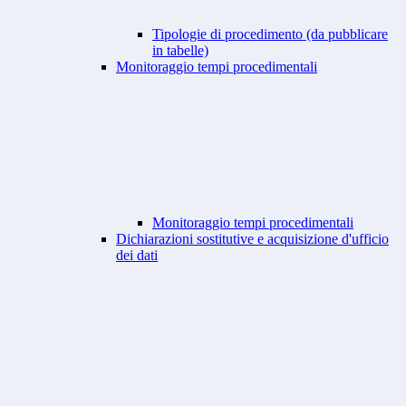
Tipologie di procedimento (da pubblicare
in tabelle)
Monitoraggio tempi procedimentali
Monitoraggio tempi procedimentali
Dichiarazioni sostitutive e acquisizione d'ufficio
dei dati