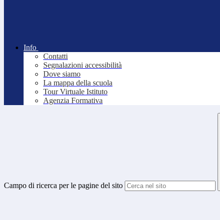
Info
Contatti
Segnalazioni accessibilità
Dove siamo
La mappa della scuola
Tour Virtuale Istituto
Agenzia Formativa
Campo di ricerca per le pagine del sito