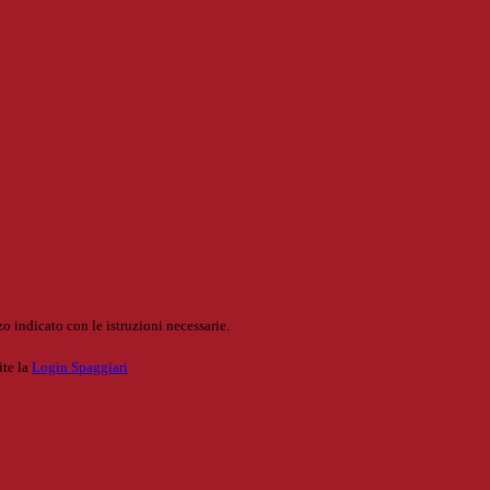
o indicato con le istruzioni necessarie.
ite la
Login Spaggiari