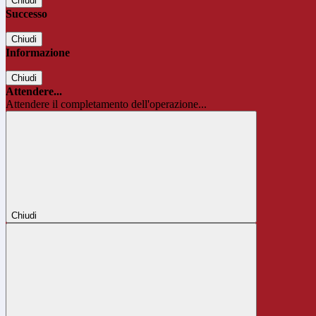
Chiudi
Successo
Chiudi
Informazione
Chiudi
Attendere...
Attendere il completamento dell'operazione...
Chiudi