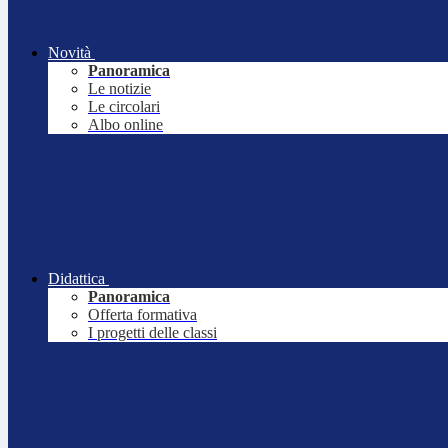
Novità
Panoramica
Le notizie
Le circolari
Albo online
Didattica
Panoramica
Offerta formativa
I progetti delle classi